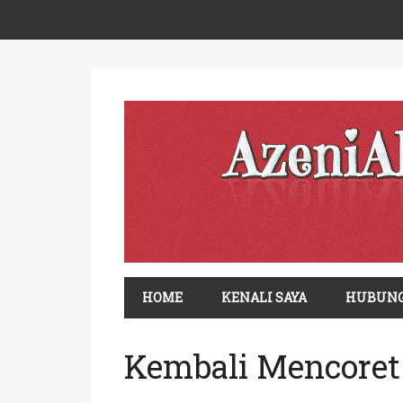
HOME
KENALI SAYA
HUBUNG
Kembali Mencoret