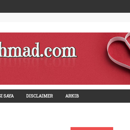
I SAYA
DISCLAIMER
ARKIB