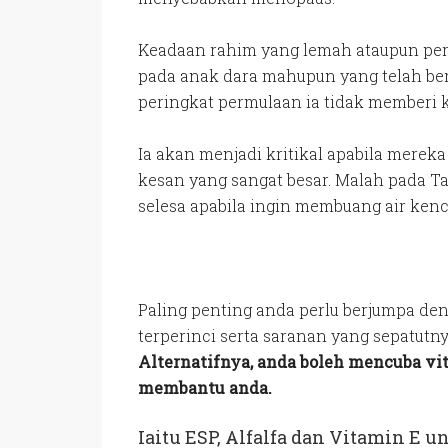
Keadaan rahim yang lemah ataupun pera
pada anak dara mahupun yang telah be
peringkat permulaan ia tidak memberi 
Ia akan menjadi kritikal apabila mere
kesan yang sangat besar. Malah pada 
selesa apabila ingin membuang air ken
Paling penting anda perlu berjumpa de
terperinci serta saranan yang sepatutny
Alternatifnya, anda boleh mencuba vi
membantu anda.
Iaitu ESP, Alfalfa dan Vitamin E