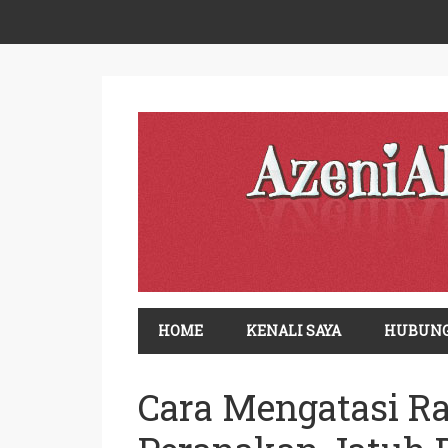
HOME
KENALI SAYA
HUBUNG
Cara Mengatasi R