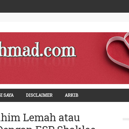
I SAYA
DISCLAIMER
ARKIB
ahim Lemah atau