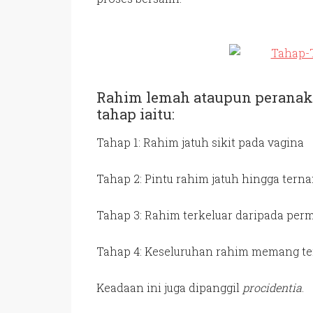
Rahim lemah ataupun peranaka
tahap iaitu:
Tahap 1: Rahim jatuh sikit pada vagina
Tahap 2: Pintu rahim jatuh hingga ter
Tahap 3: Rahim terkeluar daripada per
Tahap 4: Keseluruhan rahim memang ter
Keadaan ini juga dipanggil
procidentia
.