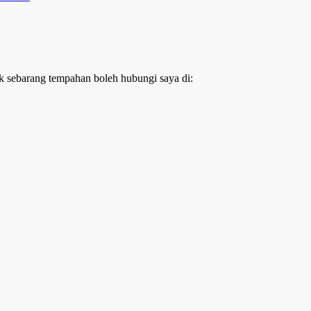
k sebarang tempahan boleh hubungi saya di: