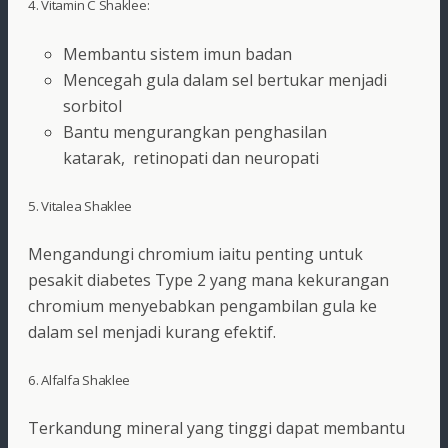
4. Vitamin C Shaklee:
Membantu sistem imun badan
Mencegah gula dalam sel bertukar menjadi
sorbitol
Bantu mengurangkan penghasilan
katarak, retinopati dan neuropati
5. Vitalea Shaklee
Mengandungi chromium iaitu penting untuk
pesakit diabetes Type 2 yang mana kekurangan
chromium menyebabkan pengambilan gula ke
dalam sel menjadi kurang efektif.
6. Alfalfa Shaklee
Terkandung mineral yang tinggi dapat membantu