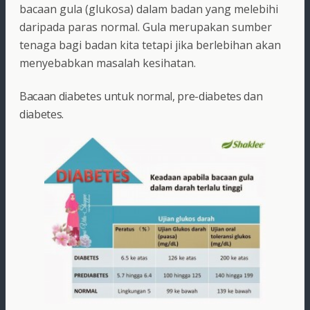
bacaan gula (glukosa) dalam badan yang melebihi
daripada paras normal. Gula merupakan sumber
tenaga bagi badan kita tetapi jika berlebihan akan
menyebabkan masalah kesihatan.
Bacaan diabetes untuk normal, pre-diabetes dan
diabetes.