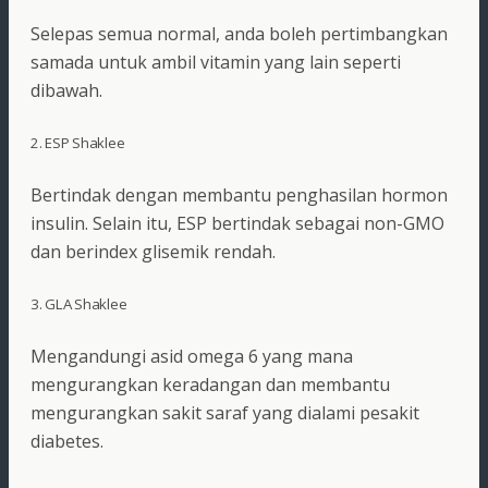
Selepas semua normal, anda boleh pertimbangkan
samada untuk ambil vitamin yang lain seperti
dibawah.
2. ESP Shaklee
Bertindak dengan membantu penghasilan hormon
insulin. Selain itu, ESP bertindak sebagai non-GMO
dan berindex glisemik rendah.
3. GLA Shaklee
Mengandungi asid omega 6 yang mana
mengurangkan keradangan dan membantu
mengurangkan sakit saraf yang dialami pesakit
diabetes.