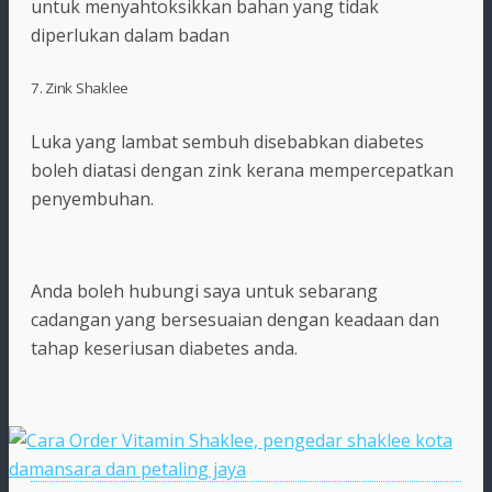
untuk menyahtoksikkan bahan yang tidak
diperlukan dalam badan
7. Zink Shaklee
Luka yang lambat sembuh disebabkan diabetes
boleh diatasi dengan zink kerana mempercepatkan
penyembuhan.
Anda boleh hubungi saya untuk sebarang
cadangan yang bersesuaian dengan keadaan dan
tahap keseriusan diabetes anda.