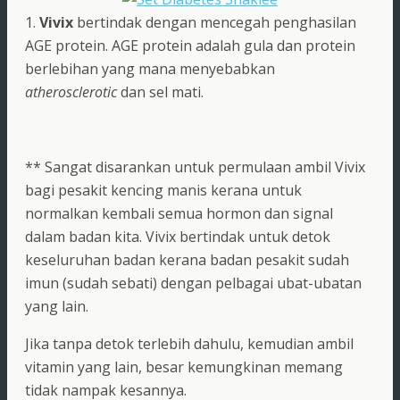
1.
Vivix
bertindak dengan mencegah penghasilan
AGE protein. AGE protein adalah gula dan protein
berlebihan yang mana menyebabkan
atherosclerotic
dan sel mati.
** Sangat disarankan untuk permulaan ambil Vivix
bagi pesakit kencing manis kerana untuk
normalkan kembali semua hormon dan signal
dalam badan kita. Vivix bertindak untuk detok
keseluruhan badan kerana badan pesakit sudah
imun (sudah sebati) dengan pelbagai ubat-ubatan
yang lain.
Jika tanpa detok terlebih dahulu, kemudian ambil
vitamin yang lain, besar kemungkinan memang
tidak nampak kesannya.