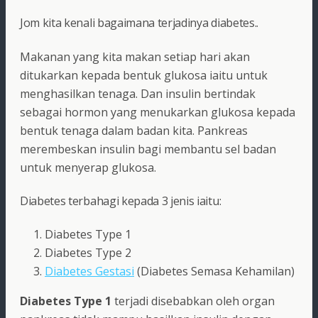
Jom kita kenali bagaimana terjadinya diabetes..
Makanan yang kita makan setiap hari akan
ditukarkan kepada bentuk glukosa iaitu untuk
menghasilkan tenaga. Dan insulin bertindak
sebagai hormon yang menukarkan glukosa kepada
bentuk tenaga dalam badan kita. Pankreas
merembeskan insulin bagi membantu sel badan
untuk menyerap glukosa.
Diabetes terbahagi kepada 3 jenis iaitu:
Diabetes Type 1
Diabetes Type 2
Diabetes Gestasi
(Diabetes Semasa Kehamilan)
Diabetes Type 1
terjadi disebabkan oleh organ