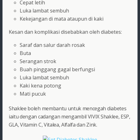
Cepat letih
Luka lambat sembuh
Kekejangan di mata ataupun di kaki
Kesan dan komplikasi disebabkan oleh diabetes:
Saraf dan salur darah rosak
Buta
Serangan strok
Buah pinggang gagal berfungsi
Luka lambat sembuh
Kaki kena potong
Mati pucuk
Shaklee boleh membantu untuk mencegah diabetes
iaitu dengan cadangan mengambil VIVIX Shaklee, ESP,
GLA, Vitamin C, Vitalea, Alfalfa dan Zink.