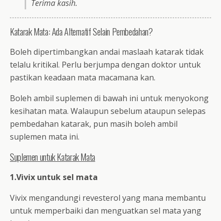
Terima kasih.
Katarak Mata: Ada Alternatif Selain Pembedahan?
Boleh dipertimbangkan andai maslaah katarak tidak
telalu kritikal. Perlu berjumpa dengan doktor untuk
pastikan keadaan mata macamana kan.
Boleh ambil suplemen di bawah ini untuk menyokong
kesihatan mata. Walaupun sebelum ataupun selepas
pembedahan katarak, pun masih boleh ambil
suplemen mata ini.
Suplemen untuk Katarak Mata
1.Vivix untuk sel mata
Vivix mengandungi revesterol yang mana membantu
untuk memperbaiki dan menguatkan sel mata yang