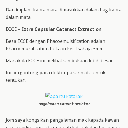
Dan implant kanta mata dimasukkan dalam bag kanta
dalam mata.
ECCE – Extra Capsular Cataract Extraction
Beza ECCE dengan Phacoemulsification adalah
Phacoemulsification bukaan kecil sahaja 3mm.
Manakala ECCE ini melibatkan bukaan lebih besar.
Ini bergantung pada doktor pakar mata untuk
tentukan.
Bagaimana Katarak Berlaku?
Jom saya kongsikan pengalaman mak kepada kawan
saya sendiri yang ada masalah katarak dan berjumpa