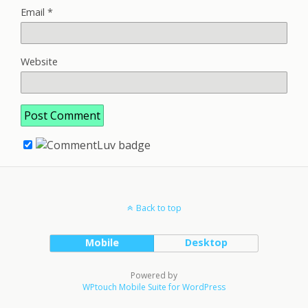
Email
*
Website
Back to top
Mobile
Desktop
Powered by
WPtouch Mobile Suite for WordPress