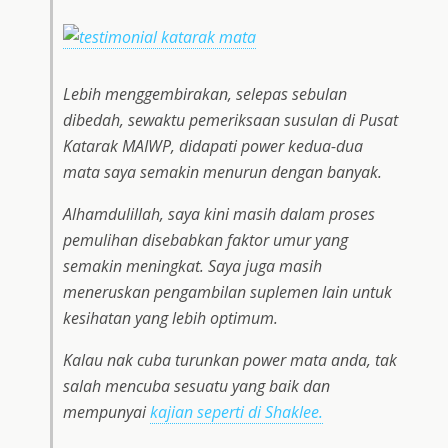
Lebih menggembirakan, selepas sebulan
dibedah, sewaktu pemeriksaan susulan di Pusat
Katarak MAIWP, didapati power kedua-dua
mata saya semakin menurun dengan banyak.
Alhamdulillah, saya kini masih dalam proses
pemulihan disebabkan faktor umur yang
semakin meningkat. Saya juga masih
meneruskan pengambilan suplemen lain untuk
kesihatan yang lebih optimum.
Kalau nak cuba turunkan power mata anda, tak
salah mencuba sesuatu yang baik dan
mempunyai
kajian seperti di Shaklee.