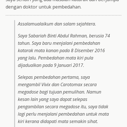
dengan doktor untuk pembedahan.
Assalamualaikum dan salam sejahtera.
Saya Sabariah Binti Abdul Rahman, berusia 74
tahun. Saya baru menjalani pembedahan
katarak mata kanan pada 8 Disember 2016
yang lalu. Pembedahan mata kiri pula
dijadualkan pada 9 Januari 2017.
Selepas pembedahan pertama, saya
mengambil Vivix dan Carotomax secara
megadose bagi tujuan pemulihan. Namun
kesan lain yang saya dapat selepas
pengambilan secara megadose itu, saya tidak
lagi perlu menjalani pembedahan untuk mata
kiri kerana didapati mata semakin sihat.