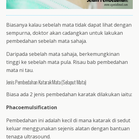
Biasanya kalau sebelah mata tidak dapat lihat dengan
sempurna, doktor akan cadangkan untuk lakukan
pembedahan sebelah mata sahaja.
Daripada sebelah mata sahaja, berkemungkinan
tinggi ke sebelah mata pula. Risau bab pembedahan
mata ni tau.
Jenis Pembedahan Katarak Mata (Selaput Mata)
Biasa ada 2 jenis pembedahan karatak dilakukan iaitu:
Phacoemulsification
Pembedahan ini adalah kecil di mana katarak di sedut
keluar menggunakan sejenis alatan dengan bantuan
tenaga ultrasound.