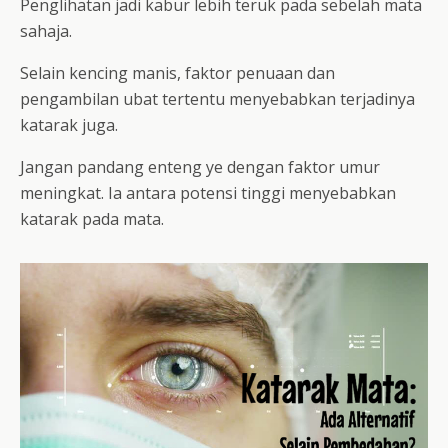
Penglihatan jadi kabur lebih teruk pada sebelah mata
sahaja.
Selain kencing manis, faktor penuaan dan
pengambilan ubat tertentu menyebabkan terjadinya
katarak juga.
Jangan pandang enteng ye dengan faktor umur
meningkat. Ia antara potensi tinggi menyebabkan
katarak pada mata.