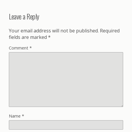
Leave a Reply
Your email address will not be published.
Required
fields are marked
*
Comment
*
Name
*