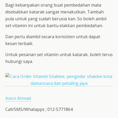
Bagi kebanyakan orang buat pembedahan mata
disebabkan katarak sangat menakutkan. Tambah
pula untuk yang sudah berusia kan. So boleh ambil
set vitamin ini untuk bantu elakkan pembedahan.
Dan perlu diambil secara konsisten untuk dapat
kesan terbaik.
Untuk pesanan set vitamin untuk katarak, boleh terus
hubungi saya.
Azeni Ahmad
Call/SMS/Whatapps ; 012-5771864