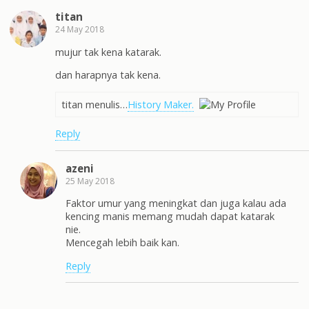
titan
24 May 2018
mujur tak kena katarak.
dan harapnya tak kena.
titan menulis…
History Maker.
Reply
azeni
25 May 2018
Faktor umur yang meningkat dan juga kalau ada
kencing manis memang mudah dapat katarak
nie.
Mencegah lebih baik kan.
Reply