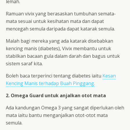
lemah.
Ramuan vivix yang berasaskan tumbuhan semata-
mata sesuai untuk kesihatan mata dan dapat
mencegah semula daripada dapat katarak semula.
Malah bagi mereka yang ada katarak disebabkan
kencing manis (diabetes), Vivix membantu untuk
stabilkan bacaan gula dalam darah dan bagus untuk
sistem saraf kita.
Boleh baca terperinci tentang diabetes iaitu
Kesan
Kencing Manis terhadap Buah Pinggang.
2. Omega Guard untuk anjalkan otot mata
Ada kandungan Omega 3 yang sangat diperlukan oleh
mata iaitu bantu menganjalkan otot-otot mata
semula.