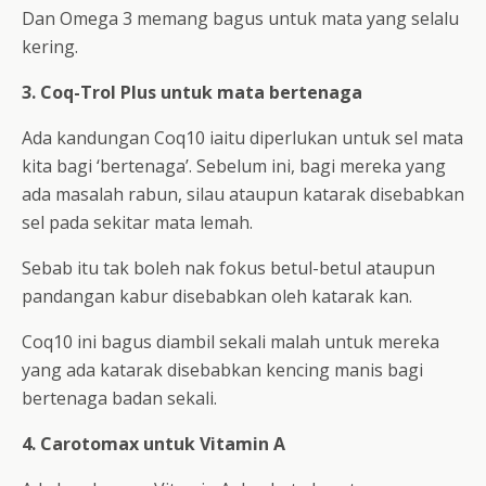
Dan Omega 3 memang bagus untuk mata yang selalu
kering.
3. Coq-Trol Plus untuk mata bertenaga
Ada kandungan Coq10 iaitu diperlukan untuk sel mata
kita bagi ‘bertenaga’. Sebelum ini, bagi mereka yang
ada masalah rabun, silau ataupun katarak disebabkan
sel pada sekitar mata lemah.
Sebab itu tak boleh nak fokus betul-betul ataupun
pandangan kabur disebabkan oleh katarak kan.
Coq10 ini bagus diambil sekali malah untuk mereka
yang ada katarak disebabkan kencing manis bagi
bertenaga badan sekali.
4. Carotomax untuk Vitamin A