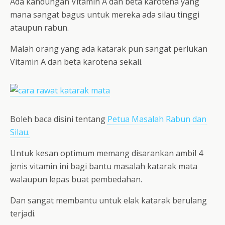
Ada kandungan Vitamin A dan beta karotena yang
mana sangat bagus untuk mereka ada silau tinggi
ataupun rabun.
Malah orang yang ada katarak pun sangat perlukan
Vitamin A dan beta karotena sekali.
Boleh baca disini tentang
Petua Masalah Rabun dan
Silau.
Untuk kesan optimum memang disarankan ambil 4
jenis vitamin ini bagi bantu masalah katarak mata
walaupun lepas buat pembedahan.
Dan sangat membantu untuk elak katarak berulang
terjadi.