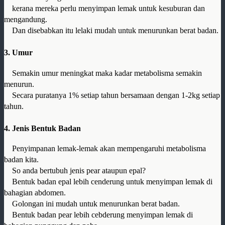
kerana mereka perlu menyimpan lemak untuk kesuburan dan
mengandung.
Dan disebabkan itu lelaki mudah untuk menurunkan berat badan.
3. Umur
Semakin umur meningkat maka kadar metabolisma semakin
menurun.
Secara puratanya 1% setiap tahun bersamaan dengan 1-2kg setiap
tahun.
4. Jenis Bentuk Badan
Penyimpanan lemak-lemak akan mempengaruhi metabolisma
badan kita.
So anda bertubuh jenis pear ataupun epal?
Bentuk badan epal lebih cenderung untuk menyimpan lemak di
bahagian abdomen.
Golongan ini mudah untuk menurunkan berat badan.
Bentuk badan pear lebih cebderung menyimpan lemak di