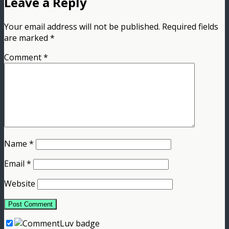
Leave a Reply
Your email address will not be published.
Required fields
are marked
*
Comment
*
Name
*
Email
*
Website