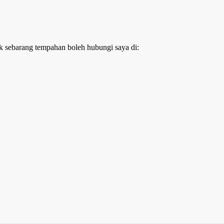
k sebarang tempahan boleh hubungi saya di: