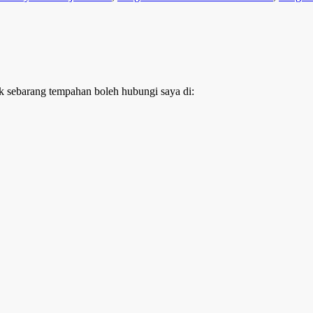
k sebarang tempahan boleh hubungi saya di: