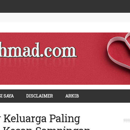
I SAYA
DISCLAIMER
ARKIB
 Keluarga Paling