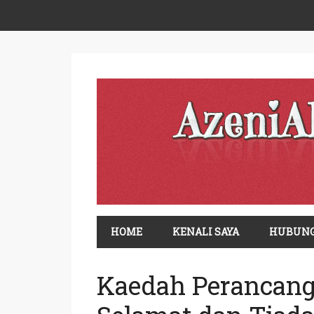
HOME
KENALI SAYA
HUBUNG
Kaedah Perancang