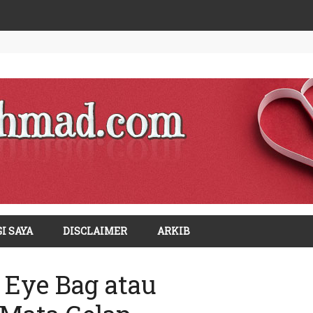
I SAYA
DISCLAIMER
ARKIB
 Eye Bag atau