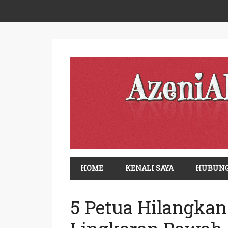
HOME
KENALI SAYA
HUBUNG
5 Petua Hilangkan