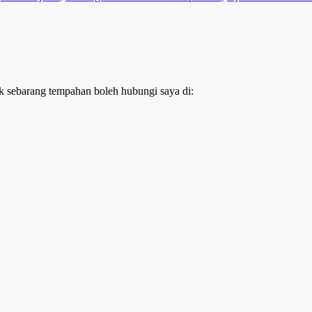
k sebarang tempahan boleh hubungi saya di: