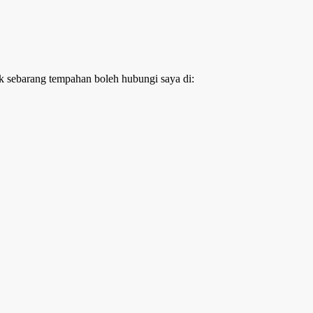
k sebarang tempahan boleh hubungi saya di: