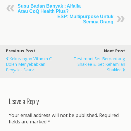
Susu Badan Banyak : Alfalfa
Atau CoQ Health Plus?
ESP: Multipurpose Untuk
Semua Orang
Previous Post
Next Post
Kekurangan Vitamin C
Testimoni Set Berpantang
Boleh Menyebabkan
Shaklee & Set Kehamilan
Penyakit Skurvi
Shaklee
Leave a Reply
Your email address will not be published.
Required
fields are marked
*