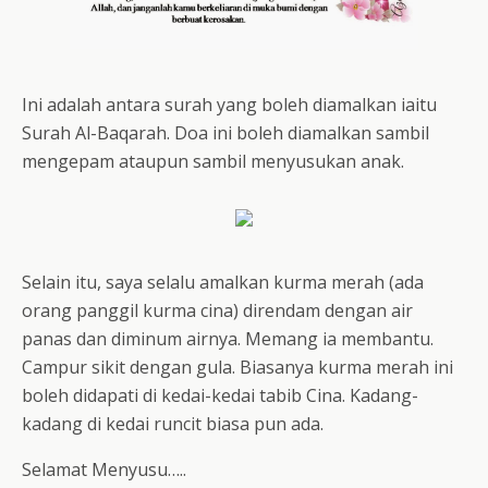
Ini adalah antara surah yang boleh diamalkan iaitu
Surah Al-Baqarah. Doa ini boleh diamalkan sambil
mengepam ataupun sambil menyusukan anak.
Selain itu, saya selalu amalkan kurma merah (ada
orang panggil kurma cina) direndam dengan air
panas dan diminum airnya. Memang ia membantu.
Campur sikit dengan gula. Biasanya kurma merah ini
boleh didapati di kedai-kedai tabib Cina. Kadang-
kadang di kedai runcit biasa pun ada.
Selamat Menyusu…..