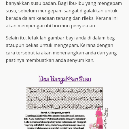
banyakkan susu badan. Bagi ibu-ibu yang mengepam
susu, sebelum mengepam sangat digalakkan untuk
berada dalam keadaan tenang dan rileks. Kerana ini
akan mempengaruhi hormon penyusuan.
Selain itu, letak lah gambar bayi anda di dalam beg
ataupun bekas untuk mengepam. Kerana dengan
cara tersebut ia akan menenangkan anda dan yang
pastinya membuatkan anda senyum kan.