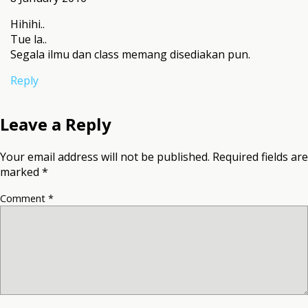
Hihihi..
Tue la..
Segala ilmu dan class memang disediakan pun.
Reply
Leave a Reply
Your email address will not be published.
Required fields are
marked
*
Comment
*