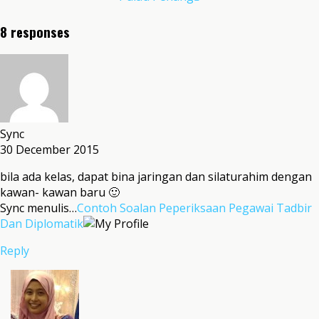
8 responses
Sync
30 December 2015
bila ada kelas, dapat bina jaringan dan silaturahim dengan
kawan- kawan baru 🙂
Sync menulis…
Contoh Soalan Peperiksaan Pegawai Tadbir
Dan Diplomatik
Reply