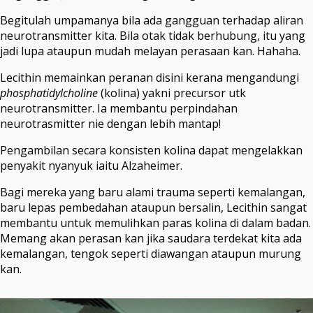
Begitulah umpamanya bila ada gangguan terhadap aliran
neurotransmitter kita. Bila otak tidak berhubung, itu yang
jadi lupa ataupun mudah melayan perasaan kan. Hahaha.
Lecithin memainkan peranan disini kerana mengandungi
phosphatidylcholine
(kolina) yakni precursor utk
neurotransmitter. Ia membantu perpindahan
neurotrasmitter nie dengan lebih mantap!
Pengambilan secara konsisten kolina dapat mengelakkan
penyakit nyanyuk iaitu Alzaheimer.
Bagi mereka yang baru alami trauma seperti kemalangan,
baru lepas pembedahan ataupun bersalin, Lecithin sangat
membantu untuk memulihkan paras kolina di dalam badan.
Memang akan perasan kan jika saudara terdekat kita ada
kemalangan, tengok seperti diawangan ataupun murung
kan.