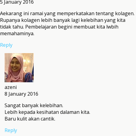
5 January 2016
Aekarang ini ramai yang memperkatakan tentang kolagen.
Rupanya kolagen lebih banyak lagi kelebihan yang kita
tidak tahu. Pembelajaran begini membuat kita lwbih
memahaminya.
Reply
azeni
8 January 2016
Sangat banyak kelebihan.
Lebih kepada kesihatan dalaman kita.
Baru kulit akan cantik.
Reply