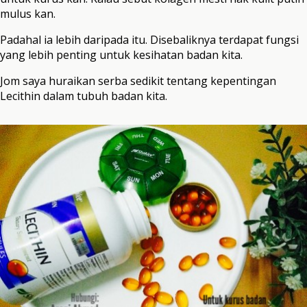
mulus kan.
Padahal ia lebih daripada itu. Disebaliknya terdapat fungsi
yang lebih penting untuk kesihatan badan kita.
Jom saya huraikan serba sedikit tentang kepentingan
Lecithin dalam tubuh badan kita.