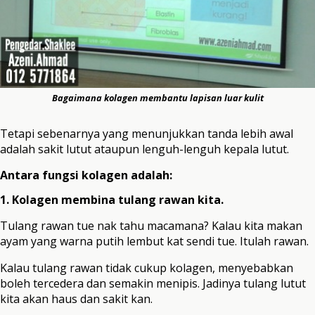
Bagaimana kolagen membantu lapisan luar kulit
Tetapi sebenarnya yang menunjukkan tanda lebih awal
adalah sakit lutut ataupun lenguh-lenguh kepala lutut.
Antara fungsi kolagen adalah:
1. Kolagen membina tulang rawan kita.
Tulang rawan tue nak tahu macamana? Kalau kita makan
ayam yang warna putih lembut kat sendi tue. Itulah rawan.
Kalau tulang rawan tidak cukup kolagen, menyebabkan
boleh tercedera dan semakin menipis. Jadinya tulang lutut
kita akan haus dan sakit kan.