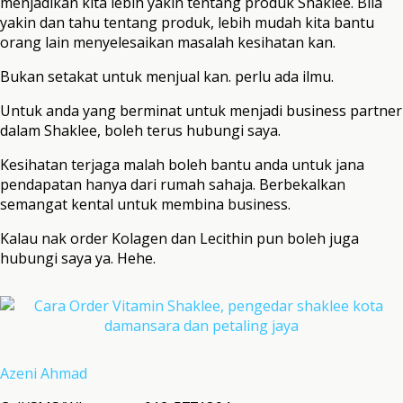
menjadikan kita lebih yakin tentang produk Shaklee. Bila
yakin dan tahu tentang produk, lebih mudah kita bantu
orang lain menyelesaikan masalah kesihatan kan.
Bukan setakat untuk menjual kan. perlu ada ilmu.
Untuk anda yang berminat untuk menjadi business partner
dalam Shaklee, boleh terus hubungi saya.
Kesihatan terjaga malah boleh bantu anda untuk jana
pendapatan hanya dari rumah sahaja. Berbekalkan
semangat kental untuk membina business.
Kalau nak order Kolagen dan Lecithin pun boleh juga
hubungi saya ya. Hehe.
Azeni Ahmad