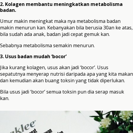
2. Kolagen membantu meningkatkan metabolisma
badan.
Umur makin meningkat maka nya metabolisma badan
makin menurun kan. Kebanyakan bila berusia 30an ke atas,
bila sudah ada anak, badan jadi cepat gemuk kan.
Sebabnya metabolisma semakin menurun.
3. Usus badan mudah ‘bocor’
Jika kurang kolagen, usus akan jadi ‘bocor’. Usus
sepatutnya menyerap nutrisi daripada apa yang kita makan
dan kemudian akan buang toksin yang tidak diperlukan.
Bila usus jadi ‘bocor’ semua toksin pun dia serap masuk
kan.