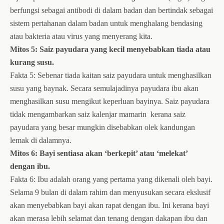
berfungsi sebagai antibodi di dalam badan dan bertindak sebagai
sistem pertahanan dalam badan untuk menghalang bendasing
atau bakteria atau virus yang menyerang kita.
Mitos 5: Saiz payudara yang kecil menyebabkan tiada atau
kurang susu.
Fakta 5: Sebenar tiada kaitan saiz payudara untuk menghasilkan
susu yang baynak. Secara semulajadinya payudara ibu akan
menghasilkan susu mengikut keperluan bayinya. Saiz payudara
tidak mengambarkan saiz kalenjar mamarin
kerana saiz
payudara yang besar mungkin disebabkan olek kandungan
lemak di dalamnya.
Mitos 6: Bayi sentiasa akan ‘berkepit’ atau ‘melekat’
dengan ibu.
Fakta 6: Ibu adalah orang yang pertama yang dikenali oleh bayi.
Selama 9 bulan di dalam rahim dan menyusukan secara ekslusif
akan menyebabkan bayi akan rapat dengan ibu. Ini kerana bayi
akan merasa lebih selamat dan tenang dengan dakapan ibu dan