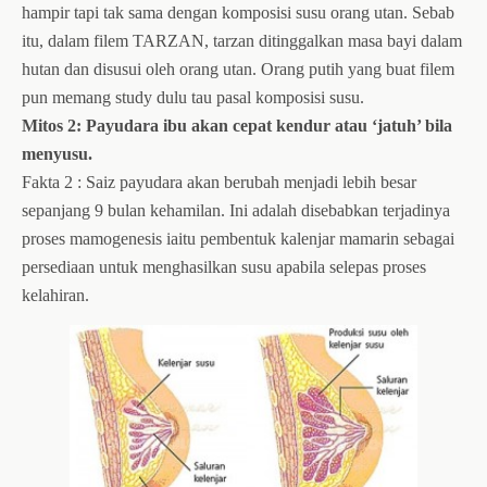
hampir tapi tak sama dengan komposisi susu orang utan. Sebab
itu, dalam filem TARZAN, tarzan ditinggalkan masa bayi dalam
hutan dan disusui oleh orang utan. Orang putih yang buat filem
pun memang study dulu tau pasal komposisi susu.
Mitos 2: Payudara ibu akan cepat kendur atau ‘jatuh’ bila
menyusu.
Fakta 2 : Saiz payudara akan berubah menjadi lebih besar
sepanjang 9 bulan kehamilan. Ini adalah disebabkan terjadinya
proses mamogenesis iaitu pembentuk kalenjar mamarin sebagai
persediaan untuk menghasilkan susu apabila selepas proses
kelahiran.