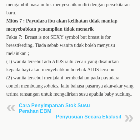
mengambil masa untuk menyesuaikan diri dengan persekitaran
baru.
Mitos 7 : Payudara ibu akan kelihatan tidak mantap
menyebabkan penampilan tidak menarik
Fakta 7:
Breast is not SEXY symbol but breast is for
breastfeeding. Tiada sebab wanita tidak boleh menyusu
melainkan ;
(1) wanita tersebut ada AIDS iaitu cecair yang disalurkan
kepada bayi akan menyebabkan berebak AIDS tersebut
(2) wanita tersebut menjalani pembedahan pada payudara
contoh membuang
lobules
. Iaitu bahasa pasarnya akar-akar yang
terima ransangan untuk mengalirkan susu apabila baby sucking.
Cara Penyimpanan Stok Susu
Perahan EBM
Penyusuan Secara Ekslusif