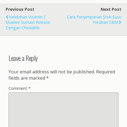
Previous Post
Next Post
Kelebihan Vitamin C
Cara Penyimpanan Stok Susu
Shaklee Sustain Release
Perahan EBM
Dengan Chewable
Leave a Reply
Your email address will not be published.
Required
fields are marked
*
Comment
*