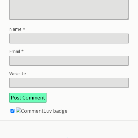
Name
*
Email
*
Website