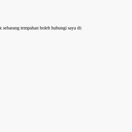
k sebarang tempahan boleh hubungi saya di: