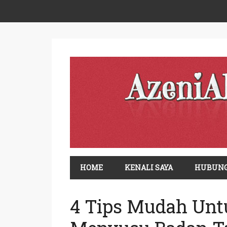
HOME
KENALI SAYA
HUBUNG
4 Tips Mudah Unt