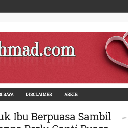
I SAYA
DISCLAIMER
ARKIB
uk Ibu Berpuasa Sambil