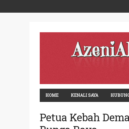
HOME
KENALI SAYA
HUBUNG
Petua Kebah Dem