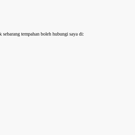
k sebarang tempahan boleh hubungi saya di: