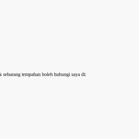
k sebarang tempahan boleh hubungi saya di: