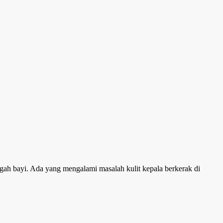
engah bayi. Ada yang mengalami masalah kulit kepala berkerak di