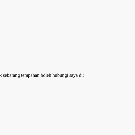
k sebarang tempahan boleh hubungi saya di: