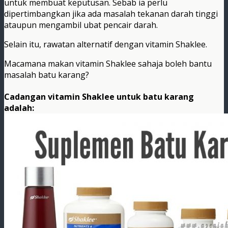
untuk membuat keputusan. Sebab ia perlu
dipertimbangkan jika ada masalah tekanan darah tinggi
ataupun mengambil ubat pencair darah.
Selain itu, rawatan alternatif dengan vitamin Shaklee.
Macamana makan vitamin Shaklee sahaja boleh bantu
masalah batu karang?
Cadangan vitamin Shaklee untuk batu karang
adalah: