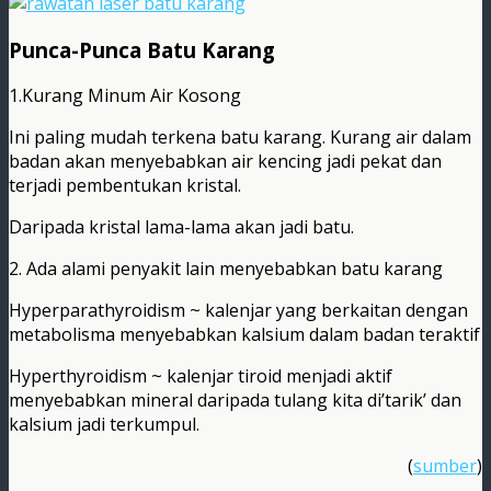
Punca-Punca Batu Karang
1.Kurang Minum Air Kosong
Ini paling mudah terkena batu karang. Kurang air dalam
badan akan menyebabkan air kencing jadi pekat dan
terjadi pembentukan kristal.
Daripada kristal lama-lama akan jadi batu.
2. Ada alami penyakit lain menyebabkan batu karang
Hyperparathyroidism ~ kalenjar yang berkaitan dengan
metabolisma menyebabkan kalsium dalam badan teraktif
Hyperthyroidism ~ kalenjar tiroid menjadi aktif
menyebabkan mineral daripada tulang kita di’tarik’ dan
kalsium jadi terkumpul.
(
sumber
)