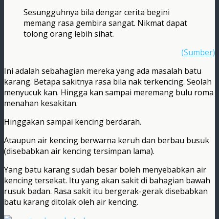
Sesungguhnya bila dengar cerita begini
memang rasa gembira sangat. Nikmat dapat
tolong orang lebih sihat.
(Sumber)
Ini adalah sebahagian mereka yang ada masalah batu
karang. Betapa sakitnya rasa bila nak terkencing. Seolah
menyucuk kan. Hingga kan sampai meremang bulu roma
menahan kesakitan.
Hinggakan sampai kencing berdarah.
Ataupun air kencing berwarna keruh dan berbau busuk
(disebabkan air kencing tersimpan lama).
Yang batu karang sudah besar boleh menyebabkan air
kencing tersekat. Itu yang akan sakit di bahagian bawah
rusuk badan. Rasa sakit itu bergerak-gerak disebabkan
batu karang ditolak oleh air kencing.