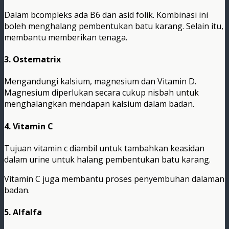
Dalam bcompleks ada B6 dan asid folik. Kombinasi ini
boleh menghalang pembentukan batu karang. Selain itu,
membantu memberikan tenaga.
3. Ostematrix
Mengandungi kalsium, magnesium dan Vitamin D.
Magnesium diperlukan secara cukup nisbah untuk
menghalangkan mendapan kalsium dalam badan.
4. Vitamin C
Tujuan vitamin c diambil untuk tambahkan keasidan
dalam urine untuk halang pembentukan batu karang.
Vitamin C juga membantu proses penyembuhan dalaman
badan.
5. Alfalfa