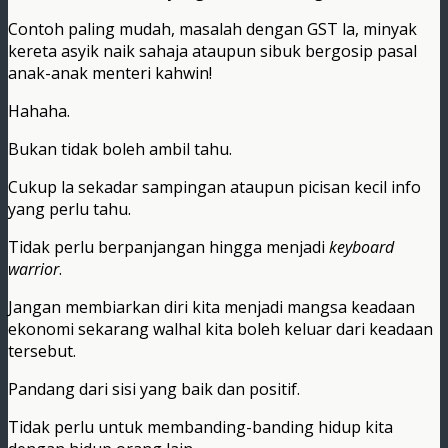
Contoh paling mudah, masalah dengan GST la, minyak
kereta asyik naik sahaja ataupun sibuk bergosip pasal
anak-anak menteri kahwin!
Hahaha.
Bukan tidak boleh ambil tahu.
Cukup la sekadar sampingan ataupun picisan kecil info
yang perlu tahu.
Tidak perlu berpanjangan hingga menjadi
keyboard
warrior
.
Jangan membiarkan diri kita menjadi mangsa keadaan
ekonomi sekarang walhal kita boleh keluar dari keadaan
tersebut.
Pandang dari sisi yang baik dan positif.
Tidak perlu untuk membanding-banding hidup kita