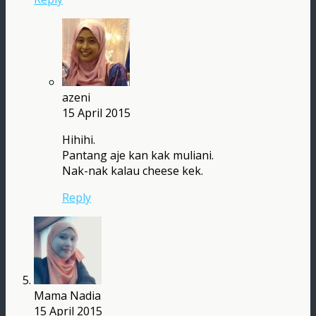
azeni
15 April 2015
Hihihi.
Pantang aje kan kak muliani.
Nak-nak kalau cheese kek.
Reply
Mama Nadia
15 April 2015