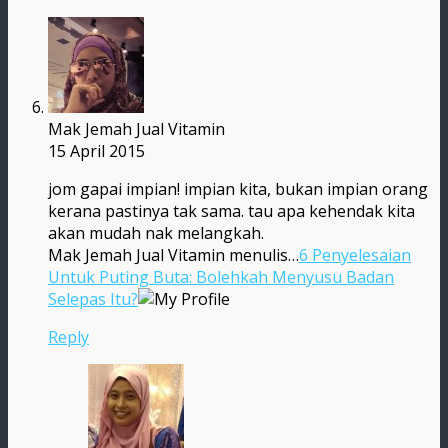
Mak Jemah Jual Vitamin
15 April 2015
jom gapai impian! impian kita, bukan impian orang
kerana pastinya tak sama. tau apa kehendak kita
akan mudah nak melangkah.
Mak Jemah Jual Vitamin menulis…
6 Penyelesaian
Untuk Puting Buta: Bolehkah Menyusu Badan
Selepas Itu?
Reply