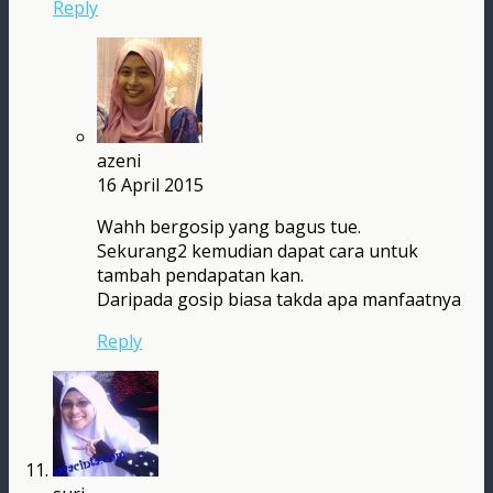
Reply
azeni
16 April 2015
Wahh bergosip yang bagus tue.
Sekurang2 kemudian dapat cara untuk
tambah pendapatan kan.
Daripada gosip biasa takda apa manfaatnya
Reply