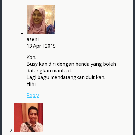
azeni
13 April 2015
Kan.
Busy kan diri dengan benda yang boleh
datangkan manfaat.
Lagi bagu mendatangkan duit kan.
Hihi
Reply