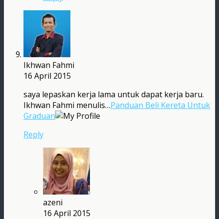
Ikhwan Fahmi
16 April 2015
saya lepaskan kerja lama untuk dapat kerja baru.
Ikhwan Fahmi menulis…
Panduan Beli Kereta Untuk
Graduan
Reply
azeni
16 April 2015