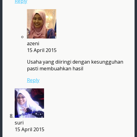
Reply
azeni
15 April 2015
Usaha yang diiringi dengan kesungguhan
pasti membuahkan hasil
Reply
suri
15 April 2015