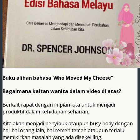
Buku alihan bahasa ‘Who Moved My Cheese”
Bagaimana kaitan wanita dalam video di atas?
Berkait rapat dengan impian kita untuk menjadi
produktif dalam kehidupan seharian.
Kita akan menjadi penyibuk ataupun busy body dengan
hal-hal orang lain, hal remeh temeh ataupun terlalu
memikirkan masalah yang ada disekeliling.