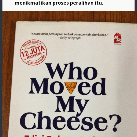
menikmatikan proses peralihan itu.