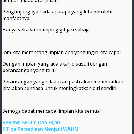
dengan hidup orang lain.
Penghujungnya tiada apa-apa yang kita perolehi
manfaatnya.
Hanya sekadar mampu gigit jari sahaja.
Jom kita merancang impian apa yang ingin kita capai.
Dengan impian yang ada akan disusuli dengan
perancangan yang teliti.
Perancangan yang dilakukan pasti akan membuatkan
kita akan sentiasa untuk meningkatkan diri sendiri.
Semoga dapat mencapai impian kita semua!
Review: Serum CoolHijab
5 Tips Persediaan Menjadi WAHM