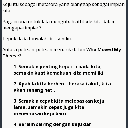
Keju itu sebagai metafora yang dianggap sebagai impian
kita.
Bagaimana untuk kita mengubah attitude kita dalam
mengapai impian?
Tepuk dada tanyalah diri sendiri.
Antara petikan-petikan menarik dalam
Who Moved My
Cheese
?:
1. Semakin penting keju itu pada kita,
semakin kuat kemahuan kita memiliki
2. Apabila kita berhenti berasa takut, kita
akan senang hati.
3. Semakin cepat kita melepaskan keju
lama, semakin cepat juga kita
menemukan keju baru
4. Beralih seiring dengan keju dan